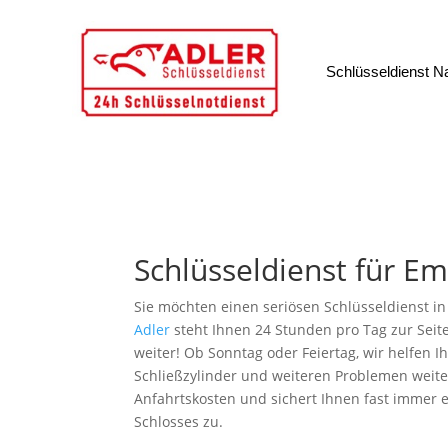
Schlüsseldienst N
Schlüsseldienst für 
Sie möchten einen seriösen Schlüsseldienst 
Adler
steht Ihnen 24 Stunden pro Tag zur Seite
weiter! Ob Sonntag oder Feiertag, wir helfen 
Schließzylinder und weiteren Problemen weite
Anfahrtskosten und sichert Ihnen fast immer 
Schlosses zu.