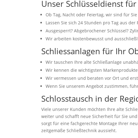
Unser Schlüsseldienst für
Ob Tag, Nacht oder Feiertag, wir sind für Sie
Lassen Sie sich 24 Stunden pro Tag aus der 
Ausgesperrt? Abgebrochener Schlüssel? Zylin
Wir arbeiten kostenbewusst und ausschließl
Schliessanlagen für Ihr 
Wir tauschen Ihre alte Schließanlage unabh
Wir kennen die wichtigsten Markenprodukte 
Wir vermessen und beraten vor Ort und erste
Wenn Sie unserem Angebot zustimmen, führen
Schlosstausch in der Re
Viele unserer Kunden möchten Ihre alte Schlie
weiter und schafft neue Sicherheit für Sie u
sorgt für eine fachgerechte Montage Ihrer neu
zeitgemäße Schließtechnik aussieht.