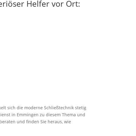
riöser Helfer vor Ort:
elt sich die moderne Schließtechnik stetig
eldienst in Emmingen zu diesem Thema und
beraten und finden Sie heraus, wie