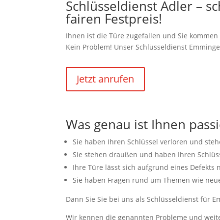
Schlüsseldienst Adler – s
fairen Festpreis!
Ihnen ist die Türe zugefallen und Sie komme
Kein Problem! Unser Schlüsseldienst Emmingen 
Jetzt anrufen
Was genau ist Ihnen passi
Sie haben Ihren Schlüssel verloren und ste
Sie stehen draußen und haben Ihren Schlüs
Ihre Türe lässt sich aufgrund eines Defekts 
Sie haben Fragen rund um Themen wie neue 
Dann Sie Sie bei uns als Schlüsseldienst für E
Wir kennen die genannten Probleme und weite