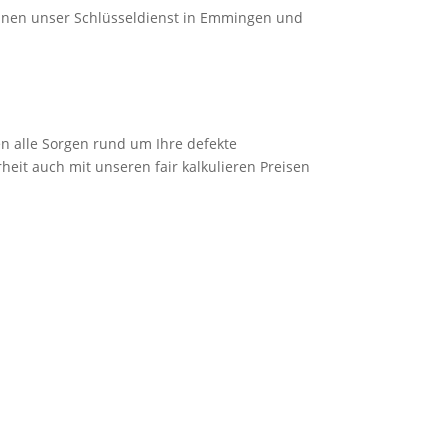
Ihnen unser Schlüsseldienst in Emmingen und
en alle Sorgen rund um Ihre defekte
heit auch mit unseren fair kalkulieren Preisen