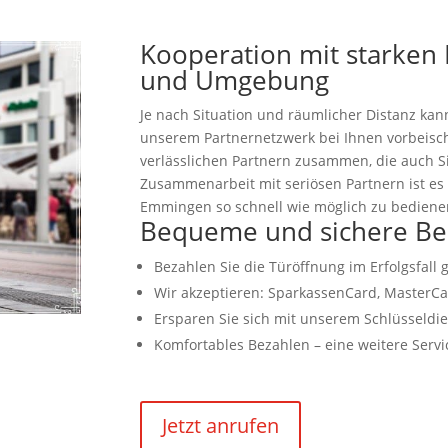
Kooperation mit starken
und Umgebung
Je nach Situation und räumlicher Distanz kann
unserem Partnernetzwerk bei Ihnen vorbeischa
verlässlichen Partnern zusammen, die auch 
Zusammenarbeit mit seriösen Partnern ist es 
Emmingen so schnell wie möglich zu bediene
Bequeme und sichere Be
Bezahlen Sie die Türöffnung im Erfolgsfall
Wir akzeptieren: SparkassenCard, MasterCa
Ersparen Sie sich mit unserem Schlüsseld
Komfortables Bezahlen – eine weitere Servic
Jetzt anrufen