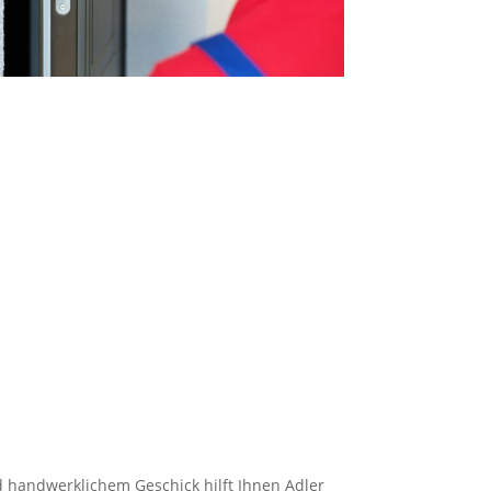
 handwerklichem Geschick hilft Ihnen Adler